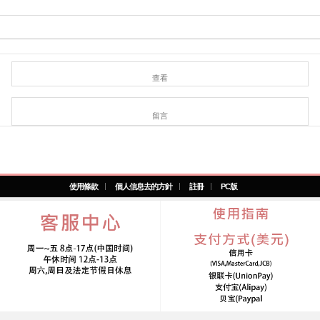
查看
留言
使用條款
個人信息去的方針
註冊
PC版