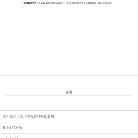
查看
海外信用卡支付服务暂时终止通知
5月休假通知