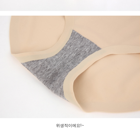
위생적이에요!~