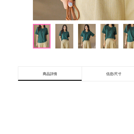
信息/尺寸
商品詳情