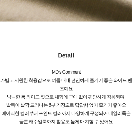
Detail
MD's Comment
가볍고 시원한 착용감으로 여름 내내 편안하게 즐기기 좋은 와이드 팬
츠예요
넉넉한 통 와이드 핏으로 체형에 구애 없이 편안하게 착용되며,
발목이 살짝 드러나는 8부 기장으로 답답함 없이 즐기기 좋아요
베이직한 컬러부터 포인트 컬러까지 다양하게 구성되어 데일리룩은
물론 캐주얼룩까지 활용도 높게 매치할 수 있어요