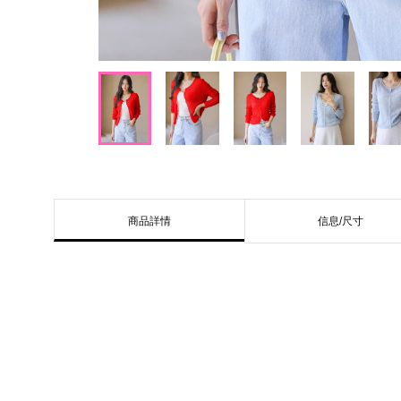
信息/尺寸
商品詳情