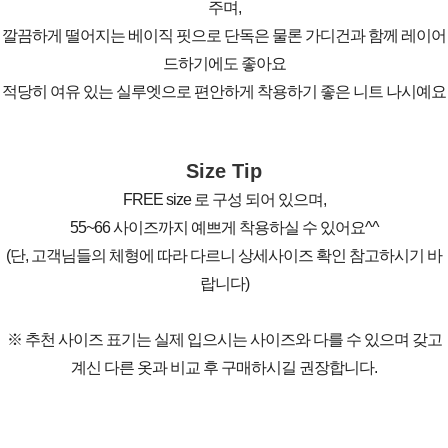
주며,
깔끔하게 떨어지는 베이직 핏으로 단독은 물론 가디건과 함께 레이어
드하기에도 좋아요
적당히 여유 있는 실루엣으로 편안하게 착용하기 좋은 니트 나시예요
Size Tip
FREE size 로 구성 되어 있으며,
55~66 사이즈까지 예쁘게 착용하실 수 있어요^^
(단, 고객님들의 체형에 따라 다르니 상세사이즈 확인 참고하시기 바
랍니다)
※ 추천 사이즈 표기는 실제 입으시는 사이즈와 다를 수 있으며 갖고
계신 다른 옷과 비교 후 구매하시길 권장합니다.