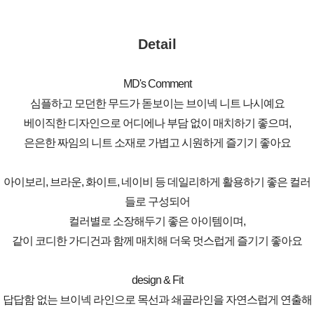
Detail
MD's Comment
심플하고 모던한 무드가 돋보이는 브이넥 니트 나시예요
베이직한 디자인으로 어디에나 부담 없이 매치하기 좋으며,
은은한 짜임의 니트 소재로 가볍고 시원하게 즐기기 좋아요
아이보리, 브라운, 화이트, 네이비 등 데일리하게 활용하기 좋은 컬러
들로 구성되어
컬러별로 소장해두기 좋은 아이템이며,
같이 코디한 가디건과 함께 매치해 더욱 멋스럽게 즐기기 좋아요
design & Fit
답답함 없는 브이넥 라인으로 목선과 쇄골라인을 자연스럽게 연출해