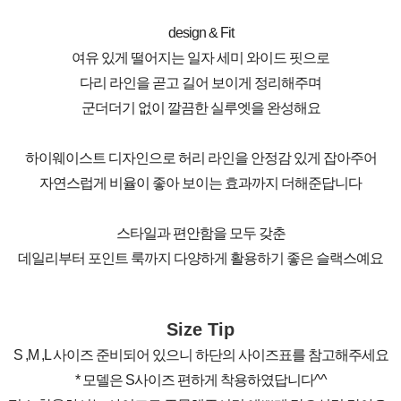
design & Fit
여유 있게 떨어지는 일자 세미 와이드 핏으로
다리 라인을 곧고 길어 보이게 정리해주며
군더더기 없이 깔끔한 실루엣을 완성해요
하이웨이스트 디자인으로 허리 라인을 안정감 있게 잡아주어
자연스럽게 비율이 좋아 보이는 효과까지 더해준답니다
스타일과 편안함을 모두 갖춘
데일리부터 포인트 룩까지 다양하게 활용하기 좋은 슬랙스예요
Size Tip
S ,M ,L 사이즈 준비되어 있으니 하단의 사이즈표를 참고해주세요
* 모델은 S사이즈 편하게 착용하였답니다^^