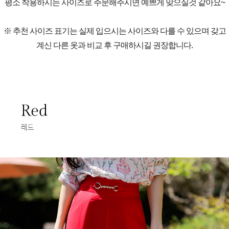
평소 착용하시는 사이즈로 주문해주시면 예쁘게 맞으실것 같아요~
※ 추천 사이즈 표기는 실제 입으시는 사이즈와 다를 수 있으며 갖고
계신 다른 옷과 비교 후 구매하시길 권장합니다.