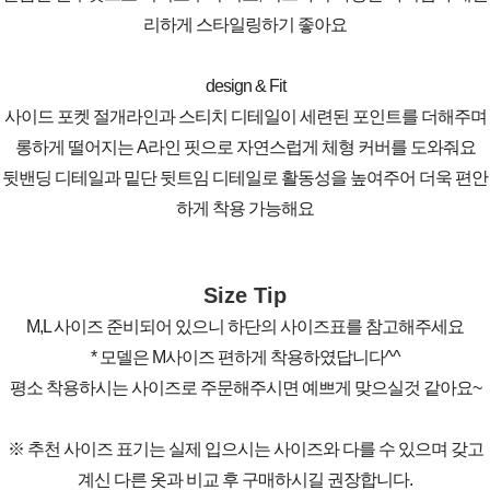
리하게 스타일링하기 좋아요
design & Fit
사이드 포켓 절개라인과 스티치 디테일이 세련된 포인트를 더해주며
롱하게 떨어지는 A라인 핏으로 자연스럽게 체형 커버를 도와줘요
뒷밴딩 디테일과 밑단 뒷트임 디테일로 활동성을 높여주어 더욱 편안
하게 착용 가능해요
Size Tip
M,L 사이즈 준비되어 있으니 하단의 사이즈표를 참고해주세요
* 모델은 M사이즈 편하게 착용하였답니다^^
평소 착용하시는 사이즈로 주문해주시면 예쁘게 맞으실것 같아요~
※ 추천 사이즈 표기는 실제 입으시는 사이즈와 다를 수 있으며 갖고
계신 다른 옷과 비교 후 구매하시길 권장합니다.