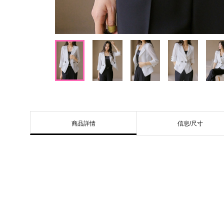
信息/尺寸
商品詳情