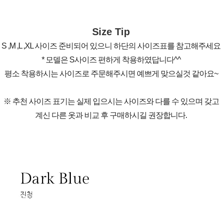
Size Tip
S ,M ,L ,XL 사이즈 준비되어 있으니 하단의 사이즈표를 참고해주세요
* 모델은 S사이즈 편하게 착용하였답니다^^
평소 착용하시는 사이즈로 주문해주시면 예쁘게 맞으실것 같아요~
※ 추천 사이즈 표기는 실제 입으시는 사이즈와 다를 수 있으며 갖고
계신 다른 옷과 비교 후 구매하시길 권장합니다.