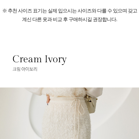
※ 추천 사이즈 표기는 실제 입으시는 사이즈와 다를 수 있으며 갖고
계신 다른 옷과 비교 후 구매하시길 권장합니다.