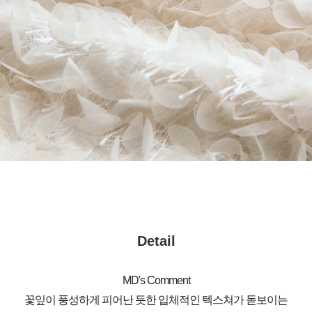
Detail
MD's Comment
꽃잎이 풍성하게 피어난 듯한 입체적인 텍스쳐가 돋보이는