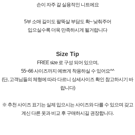
손이 자주 갈 실용적인 니트에요
5부 소매 길이도 팔뚝살 부담도 확~ 낮춰주어
입으실수록 더욱 만족하시게 될거랍니다
Size Tip
FREE size 로 구성 되어 있으며,
55~66 사이즈까지 예쁘게 착용하실 수 있어요^^
(단, 고객님들의 체형에 따라 다르니 상세사이즈 확인 참고하시기 바
랍니다)
※ 추천 사이즈 표기는 실제 입으시는 사이즈와 다를 수 있으며 갖고
계신 다른 옷과 비교 후 구매하시길 권장합니다.