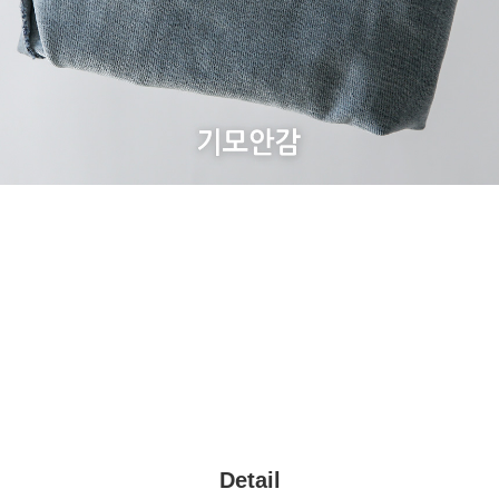
Detail