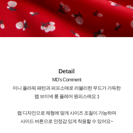
Detail
MD's Comment
미니 플라워 패턴과 퍼프소매로 러블리한 무드가 가득한
랩 브이넥 롱 플레어 원피스에요 :)
랩 디자인으로 체형에 맞게 사이즈 조절이 가능하며
사이드 버튼으로 안정감 있게 착용할 수 있어요~