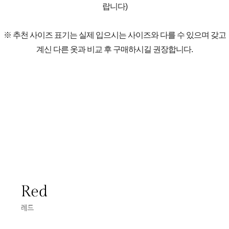
랍니다)
※ 추천 사이즈 표기는 실제 입으시는 사이즈와 다를 수 있으며 갖고
계신 다른 옷과 비교 후 구매하시길 권장합니다.