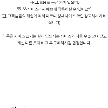
FREE size 로 구성 되어 있으며,
55~66 사이즈까지 예쁘게 착용하실 수 있어요^^
(단, 고객님들의 체형에 따라 다르니 상세사이즈 확인 참고하시기 바
랍니다)
※ 추천 사이즈 표기는 실제 입으시는 사이즈와 다를 수 있으며 갖고
계신 다른 옷과 비교 후 구매하시길 권장합니다.