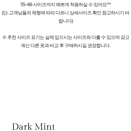
55~66 사이즈까지 예쁘게 착용하실 수 있어요^^
(단, 고객님들의 체형에 따라 다르니 상세사이즈 확인 참고하시기 바
랍니다)
※ 추천 사이즈 표기는 실제 입으시는 사이즈와 다를 수 있으며 갖고
계신 다른 옷과 비교 후 구매하시길 권장합니다.