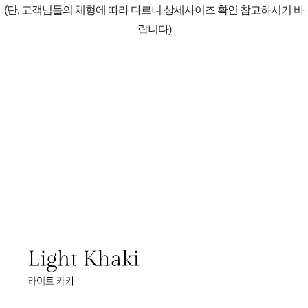
(단, 고객님들의 체형에 따라 다르니 상세사이즈 확인 참고하시기 바
랍니다)