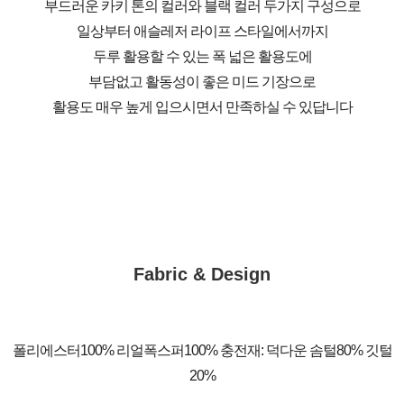
부드러운 카키 톤의 컬러와 블랙 컬러 두가지 구성으로
일상부터 애슬레저 라이프 스타일에서까지
두루 활용할 수 있는 폭 넓은 활용도에
부담없고 활동성이 좋은 미드 기장으로
활용도 매우 높게 입으시면서 만족하실 수 있답니다
Fabric & Design
폴리에스터100% 리얼폭스퍼100% 충전재: 덕다운 솜털80% 깃털
20%