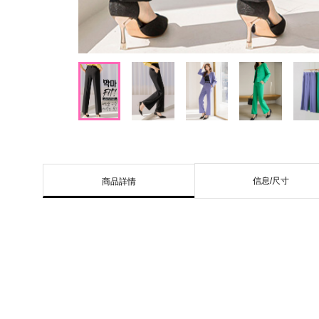
信息/尺寸
商品詳情